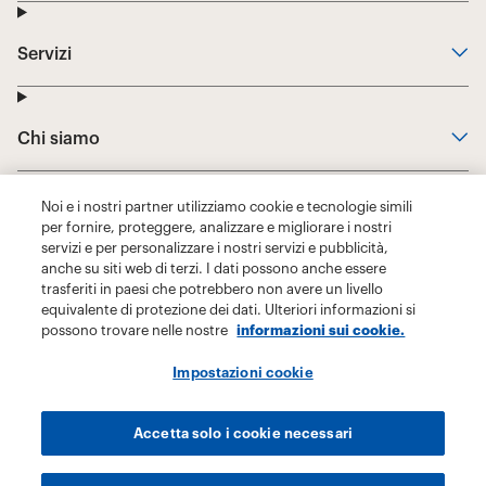
Noi e i nostri partner utilizziamo cookie e tecnologie simili
per fornire, proteggere, analizzare e migliorare i nostri
servizi e per personalizzare i nostri servizi e pubblicità,
anche su siti web di terzi. I dati possono anche essere
trasferiti in paesi che potrebbero non avere un livello
equivalente di protezione dei dati. Ulteriori informazioni si
possono trovare nelle nostre
informazioni sui cookie.
Impostazioni cookie
Accetta solo i cookie necessari