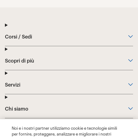
Noi e i nostri partner utilizziamo cookie e tecnologie simili
per fornire, proteggere, analizzare e migliorare i nostri