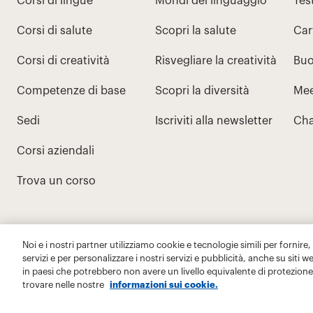
Noi e i nostri partner utilizziamo cookie e tecnologie simili per fornire,
servizi e per personalizzare i nostri servizi e pubblicità, anche su siti w
in paesi che potrebbero non avere un livello equivalente di protezione 
trovare nelle nostre
informazioni sui cookie.