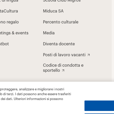
 proteggere, analizzare e migliorare i nostri
eb di terzi. I dati possono anche essere trasferiti
dei dati. Ulteriori informazioni si possono