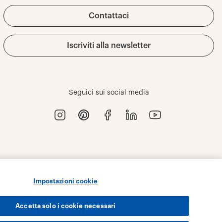
Impostazioni cookie
Accetta solo i cookie necessari