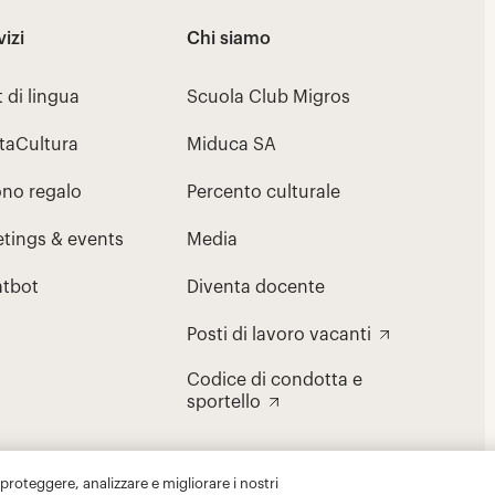
 proteggere, analizzare e migliorare i nostri