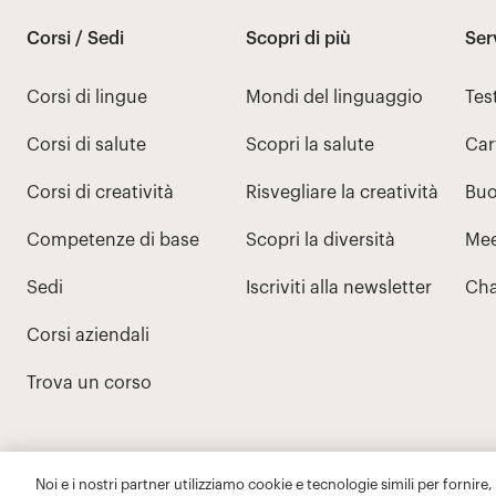
Noi e i nostri partner utilizziamo cookie e tecnologie simili per fornire,