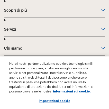
Noi e i nostri partner utilizziamo cookie e tecnologie simili
per fornire, proteggere, analizzare e migliorare i nostri
servizi e per personalizzare i nostri servizi e pubblicità,
anche su siti web di terzi. I dati possono anche essere
trasferiti in paesi che potrebbero non avere un livello
equivalente di protezione dei dati. Ulteriori informazioni si
possono trovare nelle nostre
informazioni sui cookie.
Impostazioni cookie