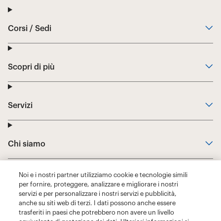
Noi e i nostri partner utilizziamo cookie e tecnologie simili
per fornire, proteggere, analizzare e migliorare i nostri
servizi e per personalizzare i nostri servizi e pubblicità,
anche su siti web di terzi. I dati possono anche essere
trasferiti in paesi che potrebbero non avere un livello