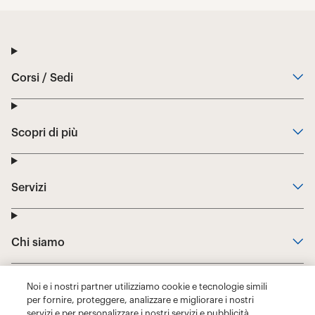
Noi e i nostri partner utilizziamo cookie e tecnologie simili
per fornire, proteggere, analizzare e migliorare i nostri
servizi e per personalizzare i nostri servizi e pubblicità,