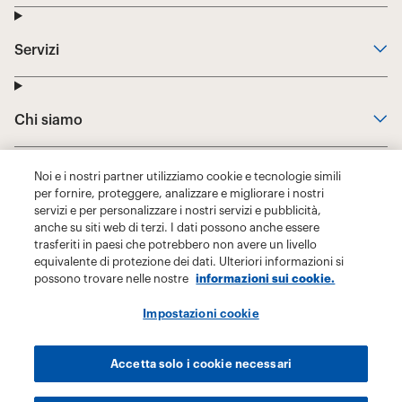
Noi e i nostri partner utilizziamo cookie e tecnologie simili
per fornire, proteggere, analizzare e migliorare i nostri
servizi e per personalizzare i nostri servizi e pubblicità,
anche su siti web di terzi. I dati possono anche essere
trasferiti in paesi che potrebbero non avere un livello
equivalente di protezione dei dati. Ulteriori informazioni si
possono trovare nelle nostre
informazioni sui cookie.
Impostazioni cookie
Accetta solo i cookie necessari