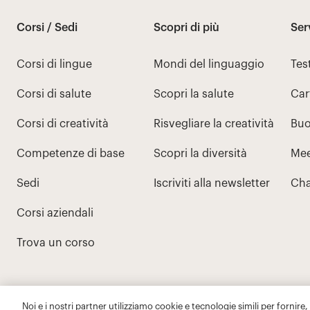
Noi e i nostri partner utilizziamo cookie e tecnologie simili per fornire,