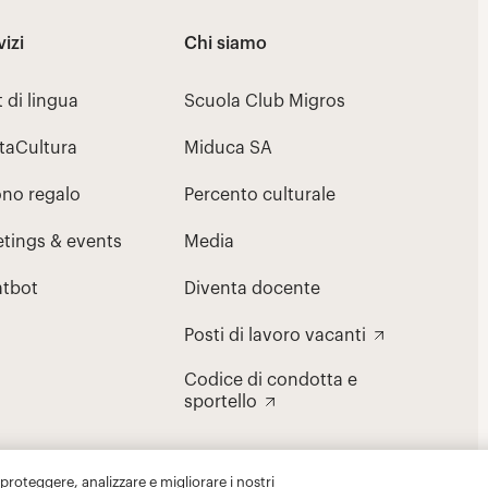
 proteggere, analizzare e migliorare i nostri