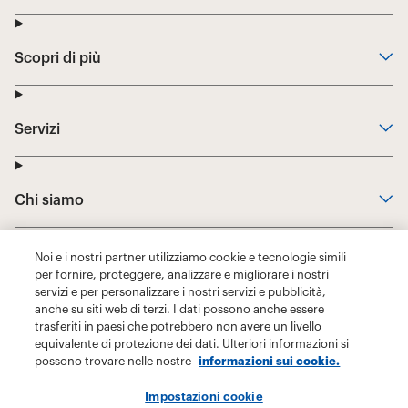
Noi e i nostri partner utilizziamo cookie e tecnologie simili
per fornire, proteggere, analizzare e migliorare i nostri
servizi e per personalizzare i nostri servizi e pubblicità,
anche su siti web di terzi. I dati possono anche essere
trasferiti in paesi che potrebbero non avere un livello
equivalente di protezione dei dati. Ulteriori informazioni si
possono trovare nelle nostre
informazioni sui cookie.
Impostazioni cookie