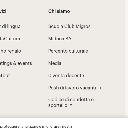
 proteggere, analizzare e migliorare i nostri