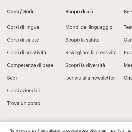
Noi e i nostri partner utilizziamo cookie e tecnologie simili per fornire,