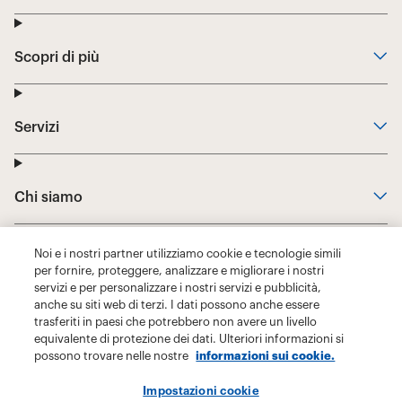
Noi e i nostri partner utilizziamo cookie e tecnologie simili
per fornire, proteggere, analizzare e migliorare i nostri
servizi e per personalizzare i nostri servizi e pubblicità,
anche su siti web di terzi. I dati possono anche essere
trasferiti in paesi che potrebbero non avere un livello
equivalente di protezione dei dati. Ulteriori informazioni si
possono trovare nelle nostre
informazioni sui cookie.
Impostazioni cookie