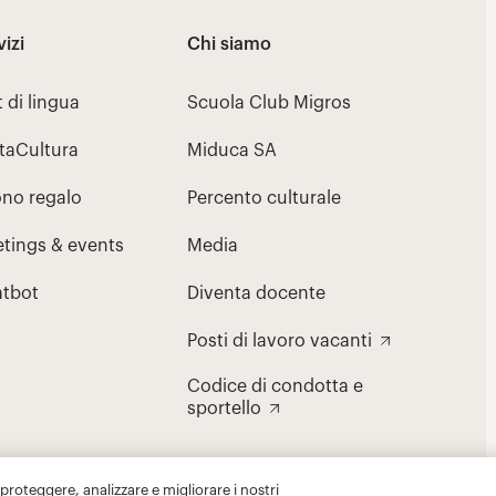
 proteggere, analizzare e migliorare i nostri