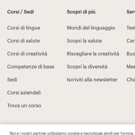
Noi e i nostri partner utilizziamo cookie e tecnologie simili per fornire,