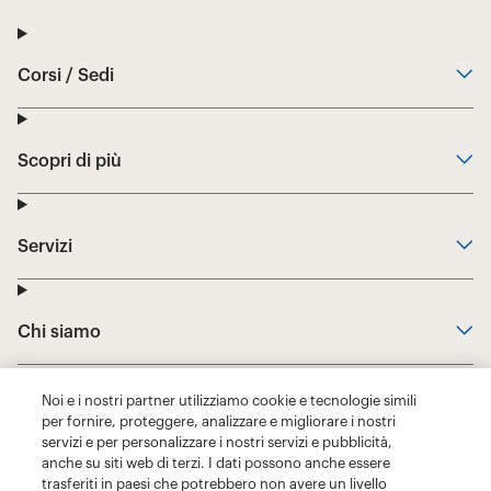
Noi e i nostri partner utilizziamo cookie e tecnologie simili
per fornire, proteggere, analizzare e migliorare i nostri
servizi e per personalizzare i nostri servizi e pubblicità,
anche su siti web di terzi. I dati possono anche essere
trasferiti in paesi che potrebbero non avere un livello